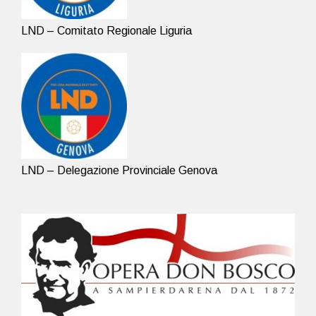
LND – Comitato Regionale Liguria
LND – Delegazione Provinciale Genova