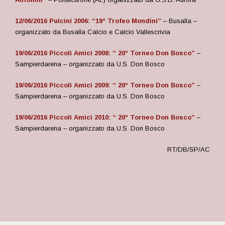
12/06/2016 Pulcini 2006: “19° Trofeo Mondini”
– Busalla –
organizzato da Busalla Calcio e Calcio Vallescrivia
19/06/2016 Piccoli Amici 2008: “ 20° Torneo Don Bosco”
–
Sampierdarena – organizzato da U.S. Don Bosco
19/06/2016 Piccoli Amici 2009: “ 20° Torneo Don Bosco”
–
Sampierdarena – organizzato da U.S. Don Bosco
19/06/2016 Piccoli Amici 2010: “ 20° Torneo Don Bosco”
–
Sampierdarena – organizzato da U.S. Don Bosco
RT/DB/SP/AC