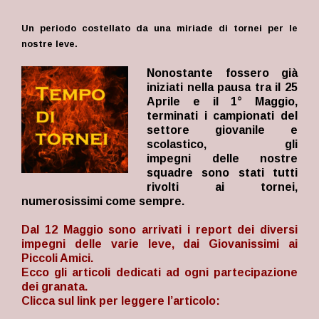
Un periodo costellato da una miriade di tornei per le
nostre leve.
Nonostante fossero già
iniziati nella pausa tra il 25
Aprile e il 1° Maggio,
terminati i campionati del
settore giovanile e
scolastico, gli
impegni delle nostre
squadre sono stati tutti
rivolti ai tornei,
numerosissimi come sempre.
Dal 12 Maggio sono arrivati i report dei diversi
impegni delle varie leve, dai Giovanissimi ai
Piccoli Amici.
Ecco gli articoli dedicati ad ogni partecipazione
dei granata.
Clicca sul link per leggere l’articolo: