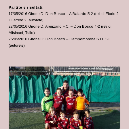
Partite e risultati:
17/05/2016 Girone D: Don Bosco – A.Baiardo 5-2 (reti di Florio 2,
Guerrero 2, autorete)
22/05/2016 Girone D: Arenzano F.C. – Don Bosco 4-2 (reti di
Alisinani, Tullo).
25/05/2016 Girone D: Don Bosco – Campomorone S.O. 1-3
(autorete).