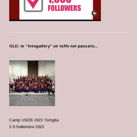
OLD: le “fotogallery” un tuffo nel passato…
Camp USDB 2023 Torriglia
3-9 Settembre 2023