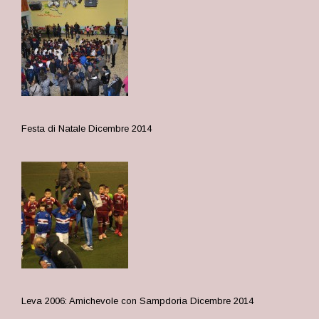
Festa di Natale Dicembre 2014
Leva 2006: Amichevole con Sampdoria Dicembre 2014