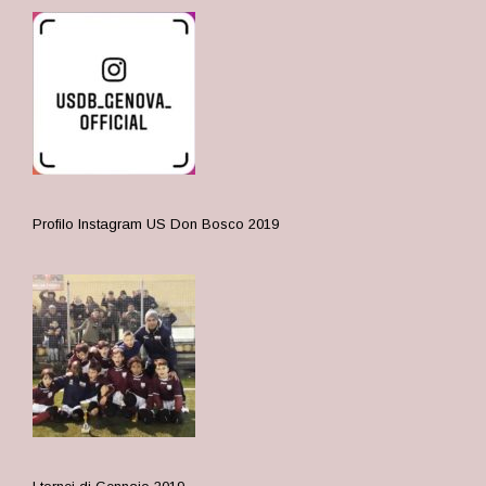
Profilo Instagram US Don Bosco
2019