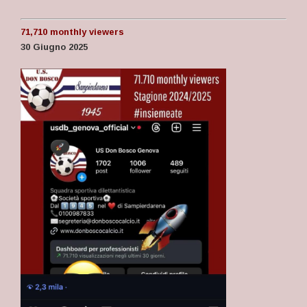
71,710 monthly viewers
30 Giugno 2025