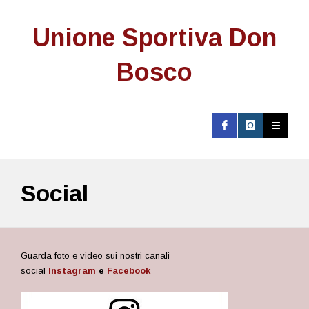
Unione Sportiva Don
Bosco
Social
Guarda foto e video sui nostri canali
social
Instagram
e
Facebook