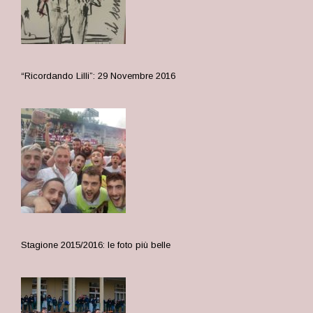
“Ricordando Lilli”: 29 Novembre 2016
Stagione 2015/2016: le foto più belle