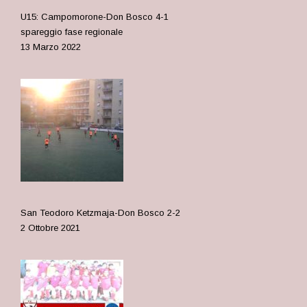
U15: Campomorone-Don Bosco 4-1
spareggio fase regionale
13 Marzo 2022
San Teodoro Ketzmaja-Don Bosco 2-2
2 Ottobre 2021