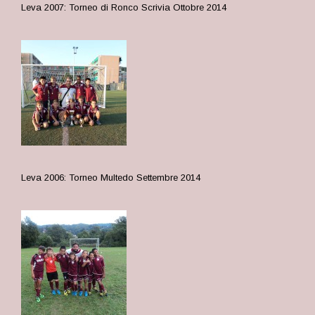
Leva 2007: Torneo di Ronco Scrivia Ottobre 2014
Leva 2006: Torneo Multedo Settembre 2014