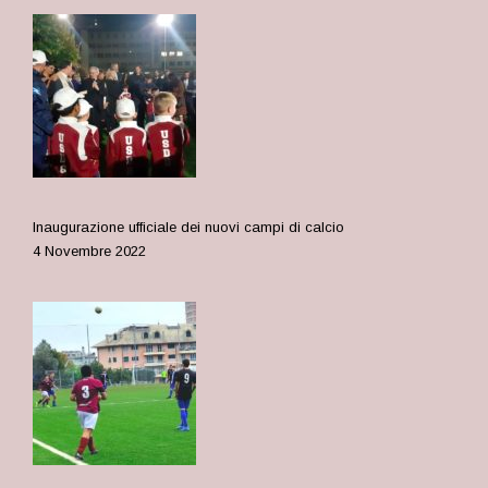
Inaugurazione ufficiale dei nuovi campi di calcio
4 Novembre 2022