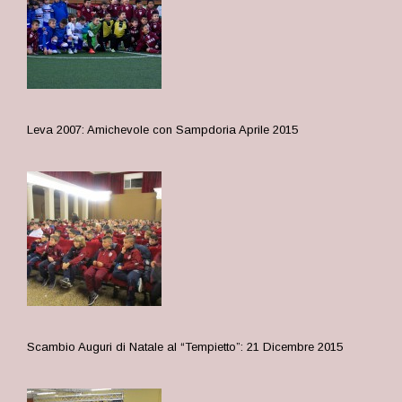
Leva 2007: Amichevole con Sampdoria Aprile 2015
Scambio Auguri di Natale al “Tempietto”: 21 Dicembre 2015