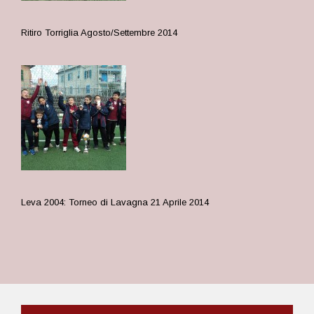
Ritiro Torriglia Agosto/Settembre 2014
Leva 2004: Torneo di Lavagna 21 Aprile 2014