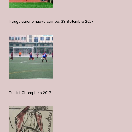
Inaugurazione nuovo campo: 23 Settembre 2017
Pulcini Champions 2017