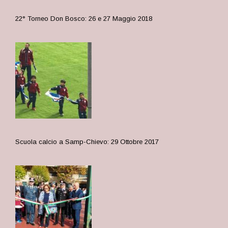
22° Torneo Don Bosco: 26 e 27 Maggio 2018
Scuola calcio a Samp-Chievo: 29 Ottobre 2017