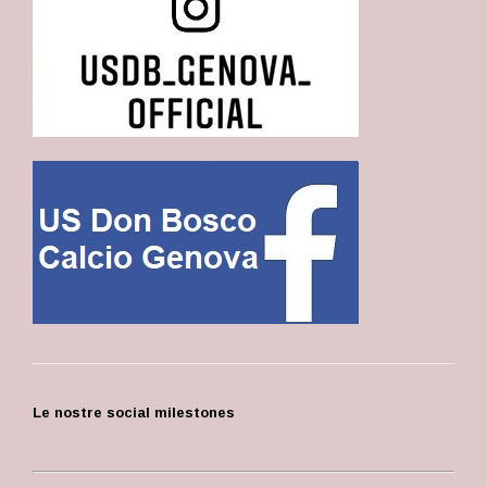
Le nostre social milestones