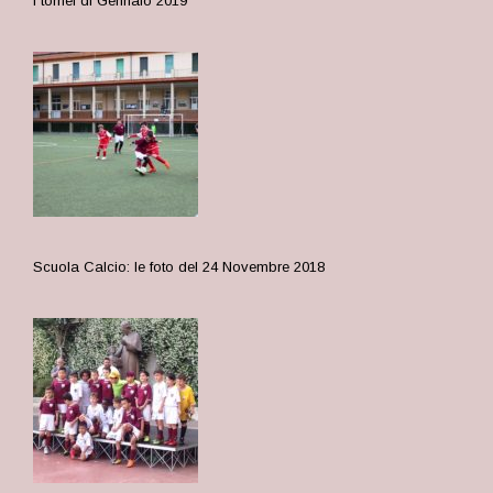
I tornei di Gennaio 2019
Scuola Calcio: le foto del 24 Novembre 2018