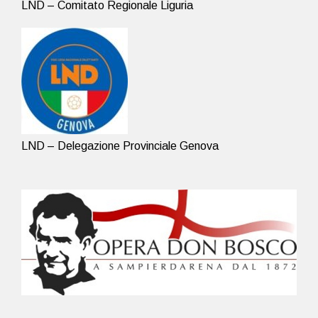
LND – Comitato Regionale Liguria
LND – Delegazione Provinciale Genova