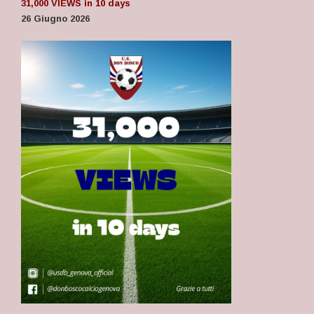
31,000 VIEWS in 10 days
26 Giugno 2026