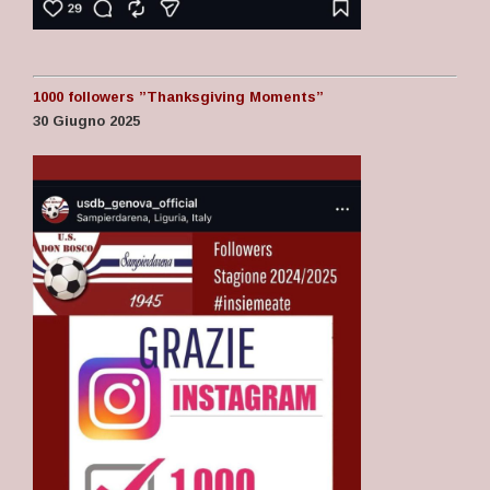
1000 followers ”Thanksgiving Moments”
30 Giugno 2025