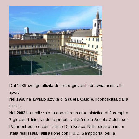
Dal 1986, svolge attività di centro giovanile di avviamento allo
sport.
Nel 1988 ha avviato attività di
Scuola Calcio
, riconosciuta dalla
F.I.G.C.
Nel
2003
ha realizzato la copertura in erba sintetica di 2 campi a
7 giocatori, integrando la propria attività della Scuola Calcio col
Paladonbosco e con l’Istituto Don Bosco. Nello stesso anno è
stata realizzata l’affiliazione con l’ U.C. Sampdoria, per la