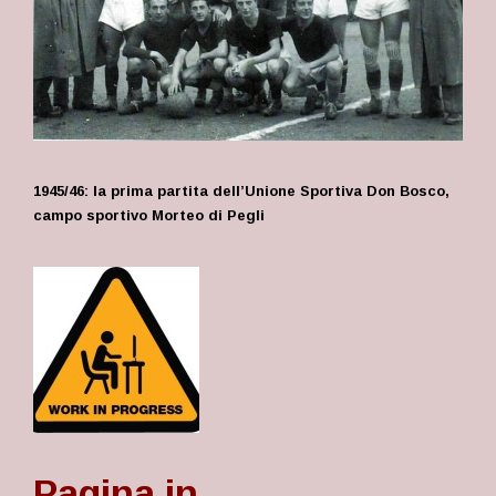
1945/46: la prima partita dell’Unione Sportiva Don Bosco,
campo sportivo Morteo di Pegli
Pagina in