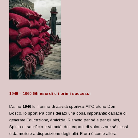
1946 – 1960 Gli esordi e i primi successi
L’anno
1946
fu il primo di attività sportiva.
A
ll’Oratorio Don
Bosco, lo sport era considerato una cosa importante: capace di
generare Educazione, Amicizia, Rispetto per sé e per gli altri,
Spirito di sacrificio e Volontà, doti capaci di valorizzare sé stessi
e da mettere a disposizione degli altri. E ora è come allora.