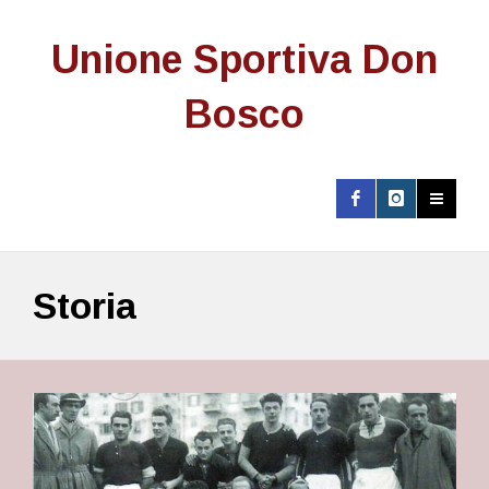
Unione Sportiva Don
Bosco
Storia