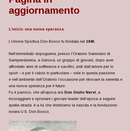
aggiornamento
L’inizio: una nuova speranza
L’Unione Sportiva Don Bosco fu fondata nel
1945
.
Nell’immediato dopoguerra, presso l’Oratorio Salesiano di
Sampierdarena, a Genova, un gruppo di giovani, dopo aver
affrontato anni di sofferenze e sacrifici, uniti dall’amore per lo
sport – e per il calcio in particolare – vide in questa passione
e nell’ambiente dell’Oratorio l’occasione per ritrovare la serenità e
una nuova speranza per il futuro.
Fu il parroco, che all’epoca era
Don Giulio Nervi
, a
incoraggiare e spronare i giovani leader dell’epoca a seguire
quella strada: è a lui che dobbiamo la nascita e la fondazione
nostra U.S. Don Bosco,