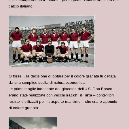
calcio italiano.
O forse… la decisione di optare per il colore granata fu dettata
da una semplice scelta di natura economica.
Le prime maglie indossate dai giocatori dell’U.S. Don Bosco
erano state realizzate con vecchi
sacchi di iuta
– contenitori
resistenti utilizzati per il trasporto marittimo – che erano appunto
di colore granata.