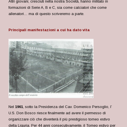
Altri giovani, cresciuti nella nostra Società, hanno militato in
formazioni di Serie A, B e C, sia come calciatori che come
allenatori… ma di questo scriveremo a parte.
Principali manifestazioni a cui ha dato vita
Nel
1961
, sotto la Presidenza del Cav. Domenico Persoglio, l’
U.S. Don Bosco riesce finalmente ad avere il permesso di
organizzare ciò che diventerà il più prestigioso torneo estivo
della Liguria. Per 44 anni consecutivamente, il Torneo estivo per