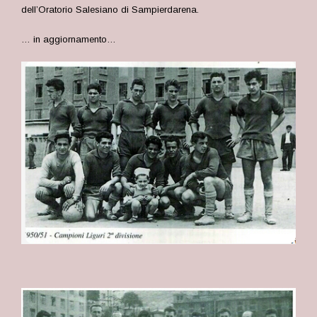
dell’Oratorio Salesiano di Sampierdarena.
… in aggiornamento…