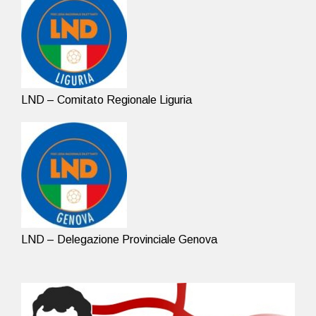
LND – Comitato Regionale Liguria
LND – Delegazione Provinciale Genova