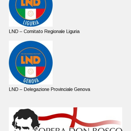
LND – Comitato Regionale Liguria
LND – Delegazione Provinciale Genova