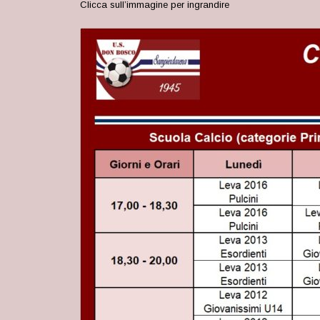
Clicca sull’immagine per ingrandire