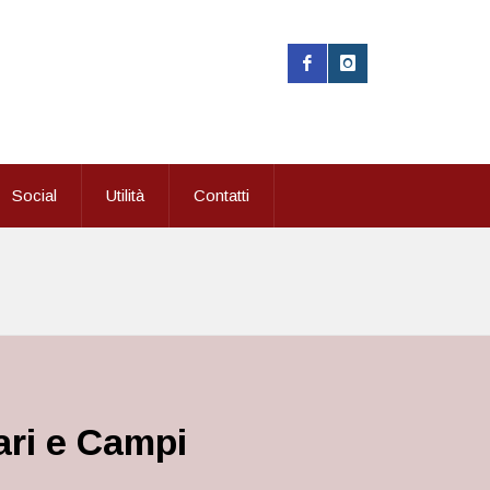
Social
Utilità
Contatti
rari e Campi