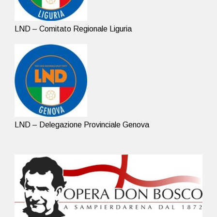
LND – Comitato Regionale Liguria
LND – Delegazione Provinciale Genova