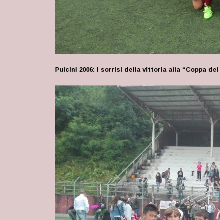
Pulcini 2006: i sorrisi della vittoria alla “Coppa de