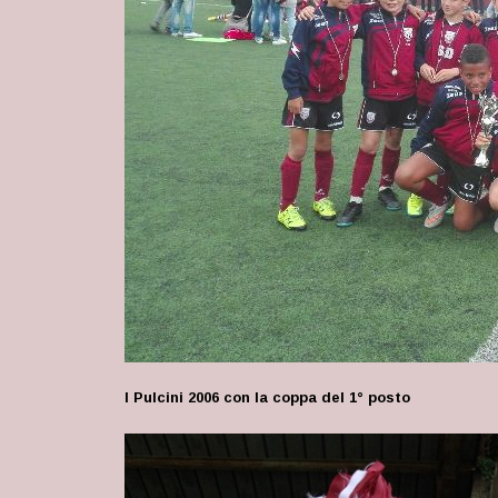
I Pulcini 2006 con la coppa del 1° posto