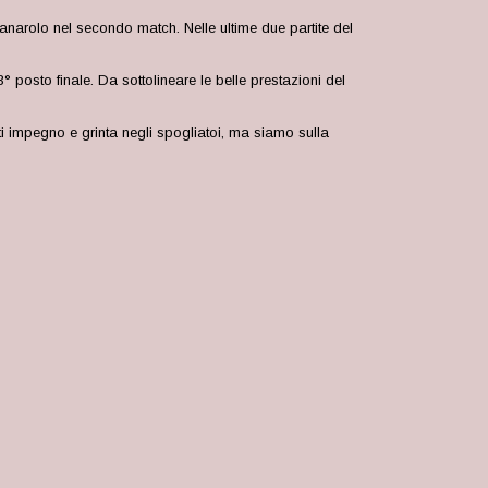
anarolo nel secondo match. Nelle ultime due partite del
° posto finale. Da sottolineare le belle prestazioni del
i impegno e grinta negli spogliatoi, ma siamo sulla