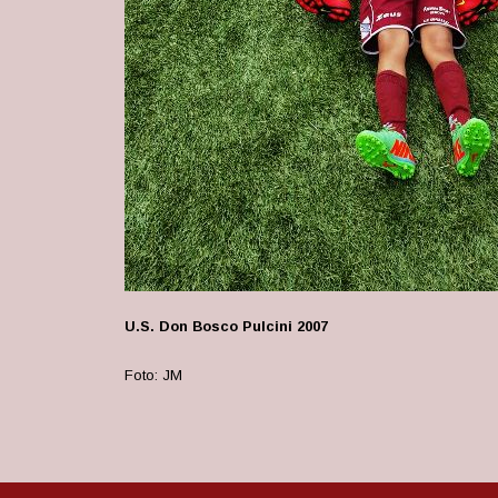
U.S. Don Bosco Pulcini 2007
Foto: JM