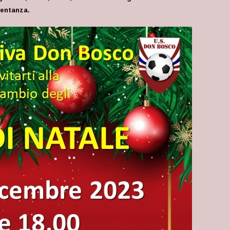
sentanza.