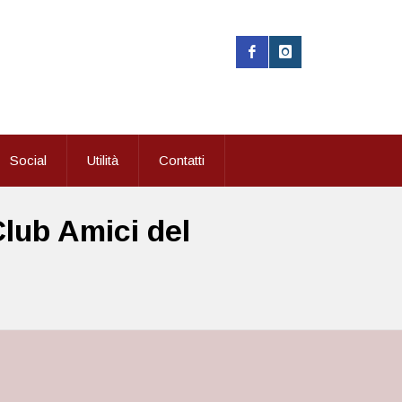
Social
Utilità
Contatti
Club Amici del