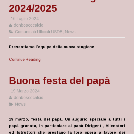
2024/2025
16 Luglio 2024
donboscocalcio
Comunicati Ufficiali USDB
,
News
Presentiamo l’equipe della nuova stagione
Continue Reading
Buona festa del papà
19 Marzo 2024
donboscocalcio
News
19 marzo, festa del papà. Un augurio speciale a tutti i
papà granata, in particolare ai papà Dirigenti, Allenatori
ed Istruttori che prestano la loro opera a favore dei