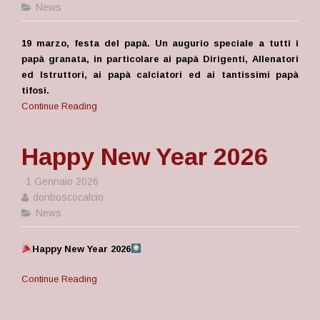
News
19 marzo, festa del papà. Un augurio speciale a tutti i
papà granata, in particolare ai papà Dirigenti, Allenatori
ed Istruttori, ai papà calciatori ed ai tantissimi papà
tifosi.
Continue Reading
Happy New Year 2026
1 Gennaio 2026
donboscocalcio
News
Happy New Year 2026
Continue Reading