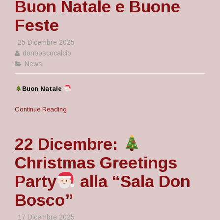
Buon Natale e Buone
Feste
25 Dicembre 2025
donboscocalcio
News
Buon Natale
Continue Reading
22 Dicembre:
Christmas Greetings
Party
alla “Sala Don
Bosco”
17 Dicembre 2025