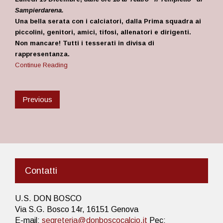
Sampierdarena.
Una bella serata con i calciatori, dalla Prima squadra ai
piccolini, genitori, amici, tifosi, allenatori e dirigenti.
Non mancare! Tutti i tesserati in divisa di
rappresentanza.
Continue Reading
Previous
Contatti
U.S. DON BOSCO
Via S.G. Bosco 14r, 16151 Genova
E-mail:
segreteria@donboscocalcio.it
Pec: