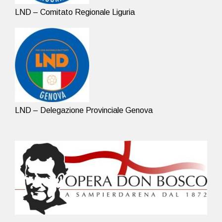
LND – Comitato Regionale Liguria
LND – Delegazione Provinciale Genova