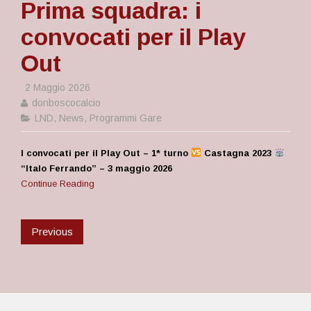
Prima squadra: i
convocati per il Play
Out
2 Maggio 2026
donboscocalcio
LND
,
News
,
Programmi Gare
I convocati per il Play Out – 1* turno
Castagna 2023
“Italo Ferrando” – 3 maggio 2026
Continue Reading
Previous