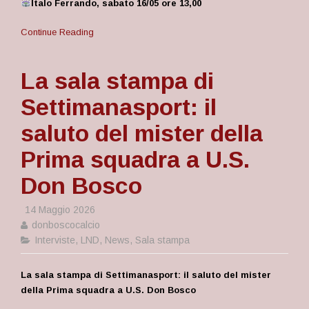
Italo Ferrando, sabato 16/05 ore 13,00
Continue Reading
La sala stampa di
Settimanasport: il
saluto del mister della
Prima squadra a U.S.
Don Bosco
14 Maggio 2026
donboscocalcio
Interviste
,
LND
,
News
,
Sala stampa
La sala stampa di Settimanasport: il saluto del mister
della Prima squadra a U.S. Don Bosco