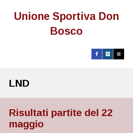
Unione Sportiva Don
Bosco
LND
Risultati partite del 22
maggio