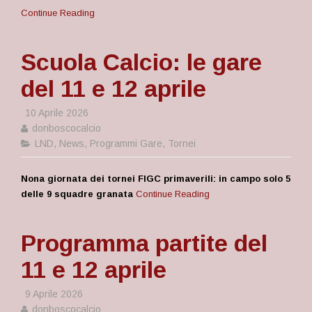
Continue Reading
Scuola Calcio: le gare
del 11 e 12 aprile
10 Aprile 2026
donboscocalcio
LND
,
News
,
Programmi Gare
,
Tornei
Nona giornata dei tornei FIGC primaverili: in campo solo 5
delle 9 squadre granata
Continue Reading
Programma partite del
11 e 12 aprile
9 Aprile 2026
donboscocalcio