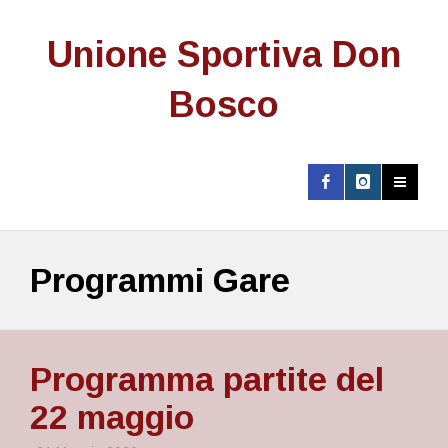
Unione Sportiva Don
Bosco
Programmi Gare
Programma partite del
22 maggio