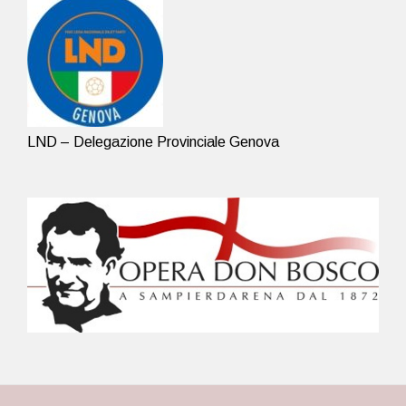
LND – Delegazione Provinciale Genova