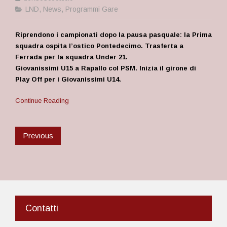
LND
,
News
,
Programmi Gare
Riprendono i campionati dopo la pausa pasquale: la Prima
squadra ospita l’ostico Pontedecimo. Trasferta a
Ferrada per la squadra Under 21.
Giovanissimi U15 a Rapallo col PSM. Inizia il girone di
Play Off per i Giovanissimi U14.
Continue Reading
Previous
Contatti