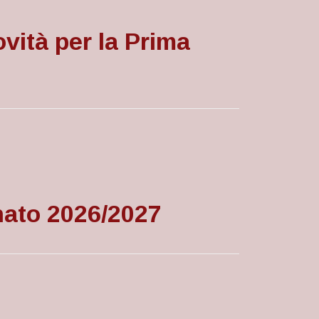
ovità per la Prima
nato 2026/2027