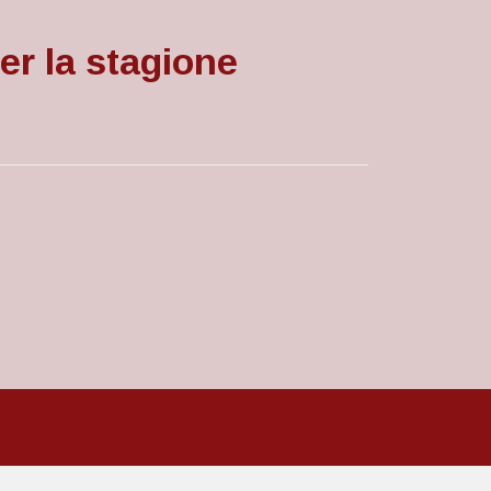
er la stagione