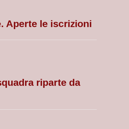
 Aperte le iscrizioni
 squadra riparte da