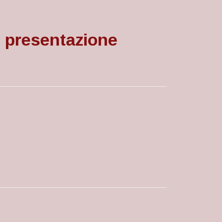
e presentazione