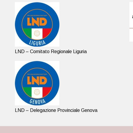
LND – Comitato Regionale Liguria
LND – Delegazione Provinciale Genova