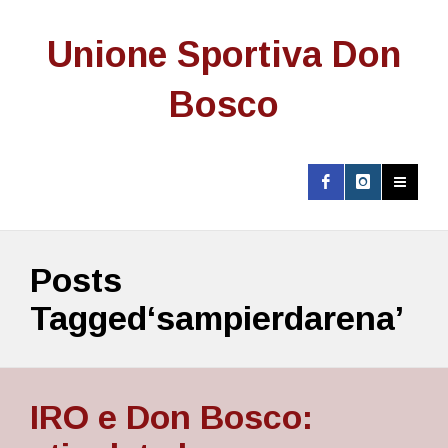
Unione Sportiva Don
Bosco
Posts
Tagged‘sampierdarena’
IRO e Don Bosco: