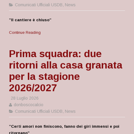
Comunicati Ufficiali USDB
,
News
”Il cantiere è chiuso”
Continue Reading
Prima squadra: due
ritorni alla casa granata
per la stagione
2026/2027
28 Luglio 2026
donboscocalcio
Comunicati Ufficiali USDB
,
News
”
Certi amori non finiscono, fanno dei giri immensi e poi
ritornano”