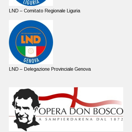
LND – Comitato Regionale Liguria
LND – Delegazione Provinciale Genova