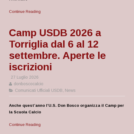
Continue Reading
Camp USDB 2026 a
Torriglia dal 6 al 12
settembre. Aperte le
iscrizioni
27 Luglio 2026
donboscocalcio
Comunicati Ufficiali USDB
,
News
Anche quest’anno l’U.S. Don Bosco organizza il Camp per
la Scuola Calcio
Continue Reading