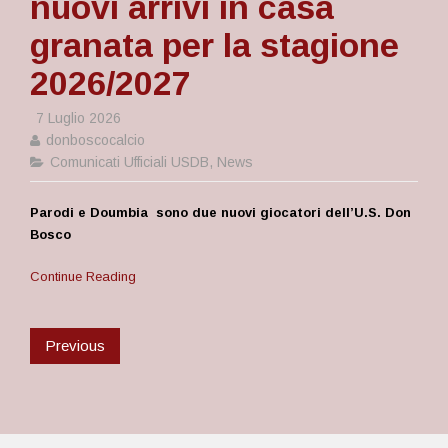
nuovi arrivi in casa
granata per la stagione
2026/2027
7 Luglio 2026
donboscocalcio
Comunicati Ufficiali USDB
,
News
Parodi e Doumbia sono due nuovi giocatori dell’U.S. Don
Bosco
Continue Reading
Previous