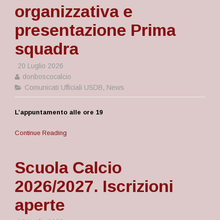
organizzativa e
presentazione Prima
squadra
20 Luglio 2026
donboscocalcio
Comunicati Ufficiali USDB
,
News
L’appuntamento alle ore 19
Continue Reading
Scuola Calcio
2026/2027. Iscrizioni
aperte