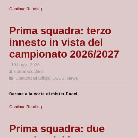
Continue Reading
Prima squadra: terzo
innesto in vista del
campionato 2026/2027
10 Luglio 2026
donboscocalcio
Comunicati Ufficiali USDB
,
News
Barone alla corte di mister Pucci
Continue Reading
Prima squadra: due