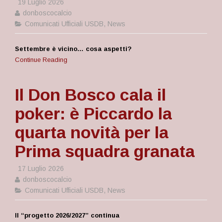
19 Luglio 2026
donboscocalcio
Comunicati Ufficiali USDB
,
News
Settembre è vicino… cosa aspetti?
Continue Reading
Il Don Bosco cala il
poker: è Piccardo la
quarta novità per la
Prima squadra granata
17 Luglio 2026
donboscocalcio
Comunicati Ufficiali USDB
,
News
Il “progetto 2026/2027” continua