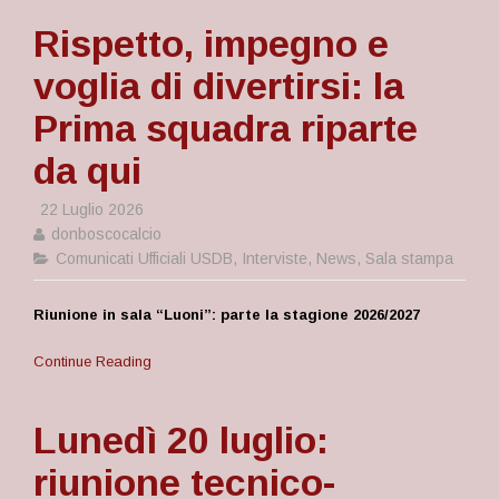
Rispetto, impegno e
voglia di divertirsi: la
Prima squadra riparte
da qui
22 Luglio 2026
donboscocalcio
Comunicati Ufficiali USDB
,
Interviste
,
News
,
Sala stampa
Riunione in sala “Luoni”: parte la stagione 2026/2027
Continue Reading
Lunedì 20 luglio:
riunione tecnico-