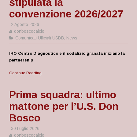
stipulata la
convenzione 2026/2027
2 Agosto 2026
donboscocalcio
Comunicati Ufficiali USDB
,
News
IRO Centro Diagnostico e il sodalizio granata iniziano la
partnership
Continue Reading
Prima squadra: ultimo
mattone per l’U.S. Don
Bosco
30 Luglio 2026
donboscocalcio