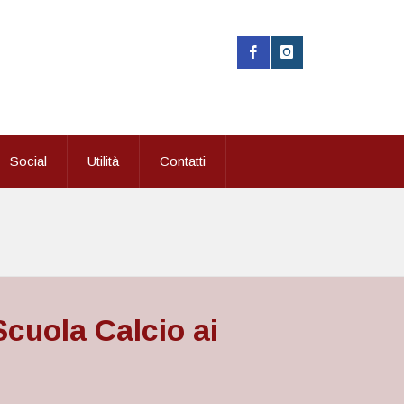
Social
Utilità
Contatti
Scuola Calcio ai