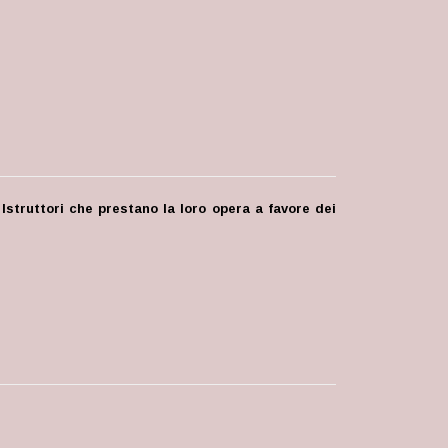
 Istruttori che prestano la loro opera a favore dei