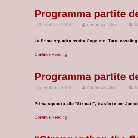
Programma partite de
23 Febbraio 2024
·
donboscocalcio
·
N
La Prima squadra ospita Cogoleto. Turni casalinghi
Continue Reading
Programma partite de
15 Febbraio 2024
·
donboscocalcio
·
N
Prima squadra allo “Strinati”, trasferte per Junior
Continue Reading