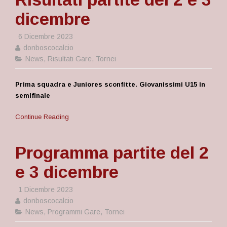
dicembre
6 Dicembre 2023
donboscocalcio
News
,
Risultati Gare
,
Tornei
Prima squadra e Juniores sconfitte. Giovanissimi U15 in
semifinale
Continue Reading
Programma partite del 2
e 3 dicembre
1 Dicembre 2023
donboscocalcio
News
,
Programmi Gare
,
Tornei