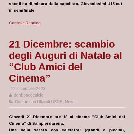
sconfitta di misura dalla capolista. Giovanissimi U15 out
in semifinale
Continue Reading
21 Dicembre: scambio
degli Auguri di Natale al
“Club Amici del
Cinema”
12 Dicembre 2023
donboscocalcio
Comunicati Ufficiali USDB
,
News
Giovedì 21 Dicembre ore 18 al cinema “Club Amici del
Cinema” di Sampierdarena.
Una bella serata con calciatori (grandi e piccini),