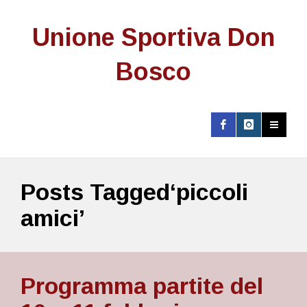
Unione Sportiva Don
Bosco
Posts Tagged‘piccoli
amici’
Programma partite del