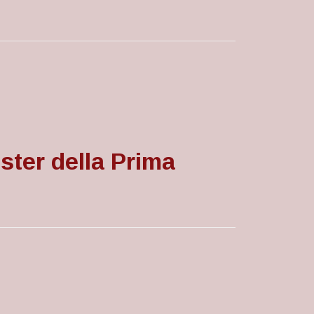
ster della Prima