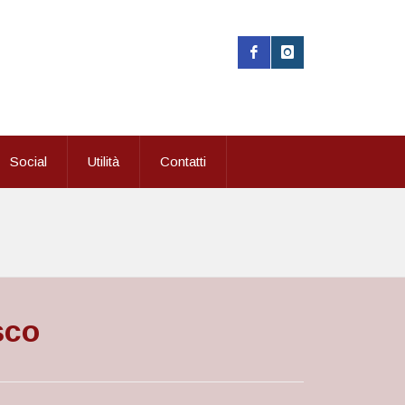
Social
Utilità
Contatti
sco