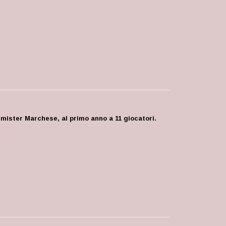
 mister Marchese, al primo anno a 11 giocatori.