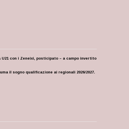
 U21 con i Zeneixi, posticipato – a campo invertito
uma il sogno qualificazione ai regionali 2026/2027.