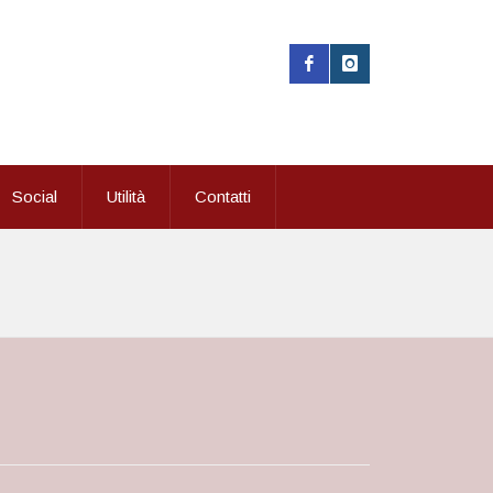
Social
Utilità
Contatti