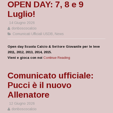
OPEN DAY: 7, 8 e 9
Luglio!
14 Giugno 2026
donboscocalcio
Comunicati Ufficiali USDB
,
News
Open day Scuola Calcio & Settore Giovanile per le leve
2011, 2012, 2013, 2014, 2015.
Vieni e gioca con noi
Continue Reading
Comunicato ufficiale:
Pucci è il nuovo
Allenatore
12 Giugno 2026
donboscocalcio