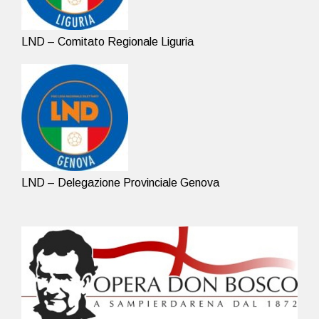
LND – Comitato Regionale Liguria
LND – Delegazione Provinciale Genova