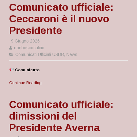
Comunicato ufficiale:
Ceccaroni è il nuovo
Presidente
9 Giugno 2026
donboscocalcio
Comunicati Ufficiali USDB
,
News
Comunicato
Continue Reading
Comunicato ufficiale:
dimissioni del
Presidente Averna