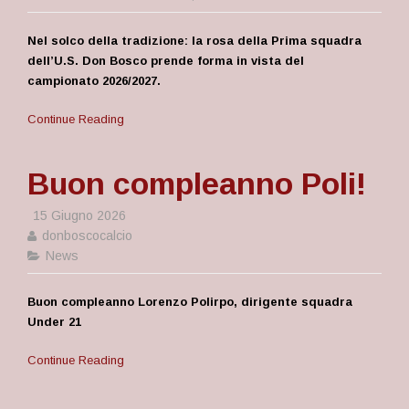
Nel solco della tradizione: la rosa della Prima squadra
dell’U.S. Don Bosco prende forma in vista del
campionato 2026/2027.
Continue Reading
Buon compleanno Poli!
15 Giugno 2026
donboscocalcio
News
Buon compleanno Lorenzo Polirpo, dirigente squadra
Under 21
Continue Reading