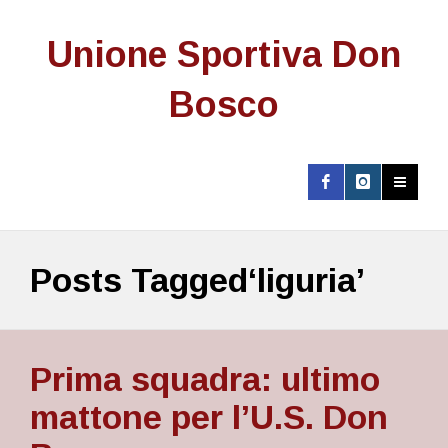
Unione Sportiva Don
Bosco
Posts Tagged‘liguria’
Prima squadra: ultimo
mattone per l’U.S. Don