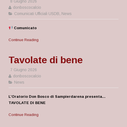
8 Giugno 2026
donboscocalcio
Comunicati Ufficiali USDB
,
News
Comunicato
Continue Reading
Tavolate di bene
7 Giugno 2026
donboscocalcio
News
L’Oratorio Don Bosco di Sampierdarena presenta…
TAVOLATE DI BENE
Continue Reading