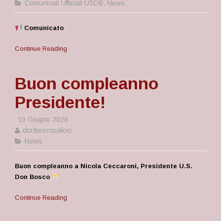
Comunicati Ufficiali USDB
,
News
Comunicato
Continue Reading
Buon compleanno
Presidente!
10 Giugno 2026
donboscocalcio
News
Buon compleanno a Nicola Ceccaroni, Presidente U.S.
Don Bosco
Continue Reading