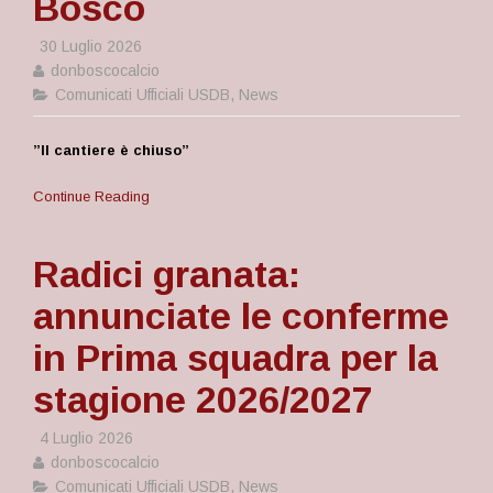
Bosco
30 Luglio 2026
donboscocalcio
Comunicati Ufficiali USDB
,
News
”Il cantiere è chiuso”
Continue Reading
Radici granata:
annunciate le conferme
in Prima squadra per la
stagione 2026/2027
4 Luglio 2026
donboscocalcio
Comunicati Ufficiali USDB
,
News