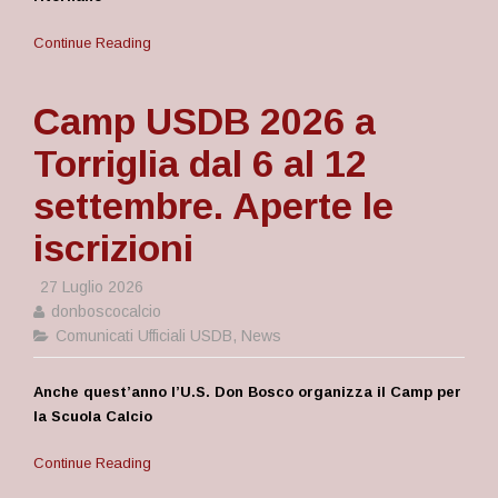
Continue Reading
Camp USDB 2026 a
Torriglia dal 6 al 12
settembre. Aperte le
iscrizioni
27 Luglio 2026
donboscocalcio
Comunicati Ufficiali USDB
,
News
Anche quest’anno l’U.S. Don Bosco organizza il Camp per
la Scuola Calcio
Continue Reading