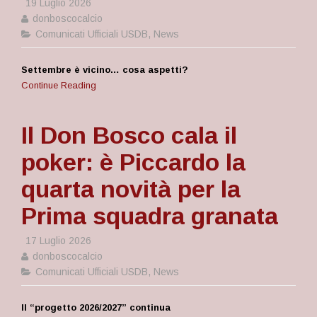
19 Luglio 2026
donboscocalcio
Comunicati Ufficiali USDB
,
News
Settembre è vicino… cosa aspetti?
Continue Reading
Il Don Bosco cala il
poker: è Piccardo la
quarta novità per la
Prima squadra granata
17 Luglio 2026
donboscocalcio
Comunicati Ufficiali USDB
,
News
Il “progetto 2026/2027” continua