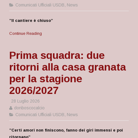
Comunicati Ufficiali USDB
,
News
”Il cantiere è chiuso”
Continue Reading
Prima squadra: due
ritorni alla casa granata
per la stagione
2026/2027
28 Luglio 2026
donboscocalcio
Comunicati Ufficiali USDB
,
News
”
Certi amori non finiscono, fanno dei giri immensi e poi
ritornano”