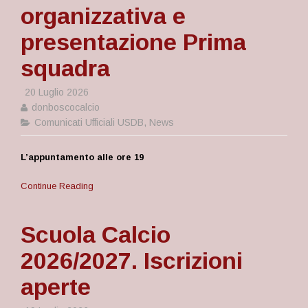
organizzativa e
presentazione Prima
squadra
20 Luglio 2026
donboscocalcio
Comunicati Ufficiali USDB
,
News
L’appuntamento alle ore 19
Continue Reading
Scuola Calcio
2026/2027. Iscrizioni
aperte