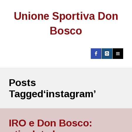
Unione Sportiva Don
Bosco
Posts
Tagged‘instagram’
IRO e Don Bosco: