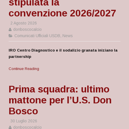
stipulata la
convenzione 2026/2027
2 Agosto 2026
donboscocalcio
Comunicati Ufficiali USDB
,
News
IRO Centro Diagnostico e il sodalizio granata iniziano la
partnership
Continue Reading
Prima squadra: ultimo
mattone per l’U.S. Don
Bosco
30 Luglio 2026
donboscocalcio