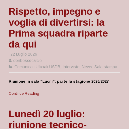
Rispetto, impegno e
voglia di divertirsi: la
Prima squadra riparte
da qui
22 Luglio 2026
donboscocalcio
Comunicati Ufficiali USDB
,
Interviste
,
News
,
Sala stampa
Riunione in sala “Luoni”: parte la stagione 2026/2027
Continue Reading
Lunedì 20 luglio:
riunione tecnico-