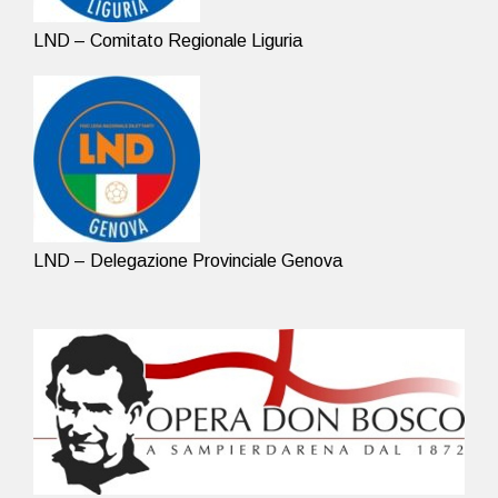
LND – Comitato Regionale Liguria
LND – Delegazione Provinciale Genova