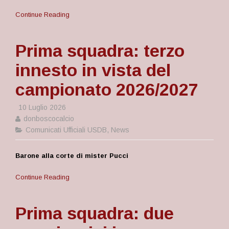
Continue Reading
Prima squadra: terzo
innesto in vista del
campionato 2026/2027
10 Luglio 2026
donboscocalcio
Comunicati Ufficiali USDB
,
News
Barone alla corte di mister Pucci
Continue Reading
Prima squadra: due