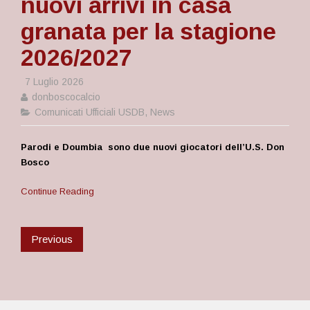
nuovi arrivi in casa
granata per la stagione
2026/2027
7 Luglio 2026
donboscocalcio
Comunicati Ufficiali USDB
,
News
Parodi e Doumbia sono due nuovi giocatori dell’U.S. Don
Bosco
Continue Reading
Previous