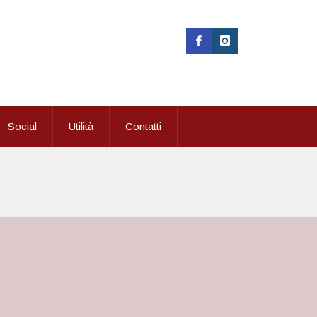
Social
Utilità
Contatti