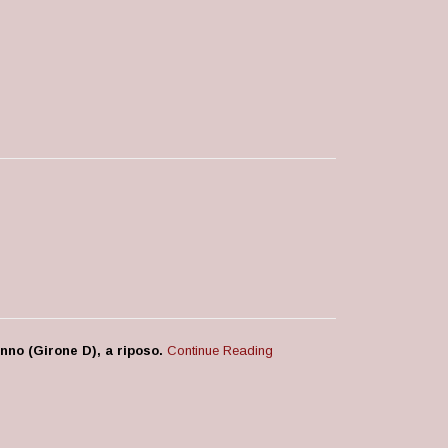
nno (Girone D), a riposo.
Continue Reading