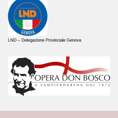
LND – Delegazione Provinciale Genova