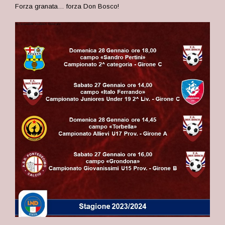
Forza granata… forza Don Bosco!