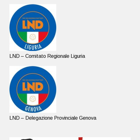
LND – Comitato Regionale Liguria
LND – Delegazione Provinciale Genova