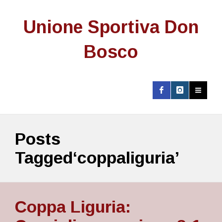
Unione Sportiva Don
Bosco
Posts
Tagged‘coppaliguria’
Coppa Liguria: