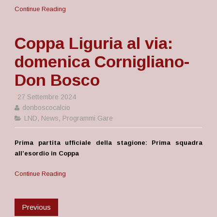
Continue Reading
Coppa Liguria al via:
domenica Cornigliano-
Don Bosco
27 Settembre 2024
donboscocalcio
LND
,
News
,
Programmi Gare
Prima partita ufficiale della stagione: Prima squadra
all’esordio in Coppa
Continue Reading
Previous