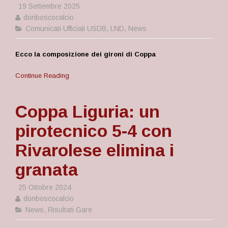
19 Settembre 2025
donboscocalcio
Comunicati Ufficiali USDB
,
LND
,
News
Ecco la composizione dei gironi di Coppa
Continue Reading
Coppa Liguria: un
pirotecnico 5-4 con
Rivarolese elimina i
granata
25 Ottobre 2024
donboscocalcio
News
,
Risultati Gare