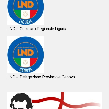
LND – Comitato Regionale Liguria
LND – Delegazione Provinciale Genova