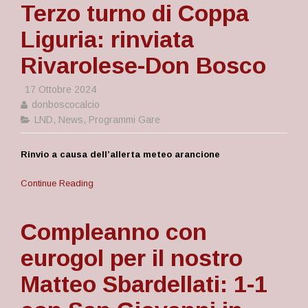
Terzo turno di Coppa
Liguria: rinviata
Rivarolese-Don Bosco
17 Ottobre 2024
donboscocalcio
LND
,
News
,
Programmi Gare
Rinvio a causa dell’allerta meteo arancione
Continue Reading
Compleanno con
eurogol per il nostro
Matteo Sbardellati: 1-1