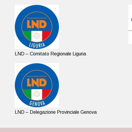
LND – Comitato Regionale Liguria
LND – Delegazione Provinciale Genova