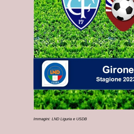
Immagini: LND Liguria e USDB