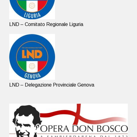
LND – Comitato Regionale Liguria
LND – Delegazione Provinciale Genova