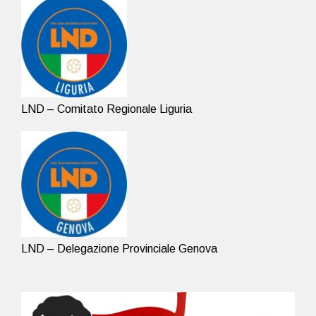
LND – Comitato Regionale Liguria
LND – Delegazione Provinciale Genova