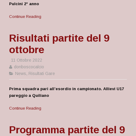
Pulcini 2° anno
Continue Reading
Risultati partite del 9
ottobre
11 Ottobre 2022
donboscocalcio
News
,
Risultati Gare
Prima squadra pari all’esordio in campionato. Allievi U17
pareggio a Quiliano
Continue Reading
Programma partite del 9