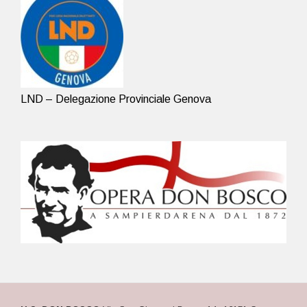
LND – Delegazione Provinciale Genova