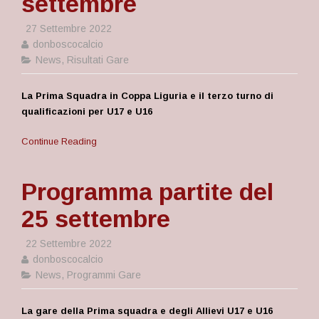
settembre
27 Settembre 2022
donboscocalcio
News
,
Risultati Gare
La Prima Squadra in Coppa Liguria e il terzo turno di
qualificazioni per U17 e U16
Continue Reading
Programma partite del
25 settembre
22 Settembre 2022
donboscocalcio
News
,
Programmi Gare
La gare della Prima squadra e degli Allievi U17 e U16