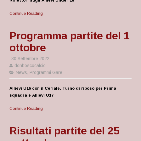
Riflettori sugli Allievi Under 16
Continue Reading
Programma partite del 1
ottobre
30 Settembre 2022
donboscocalcio
News
,
Programmi Gare
Allievi U16 con il Ceriale. Turno di riposo per Prima
squadra e Allievi U17
Continue Reading
Risultati partite del 25