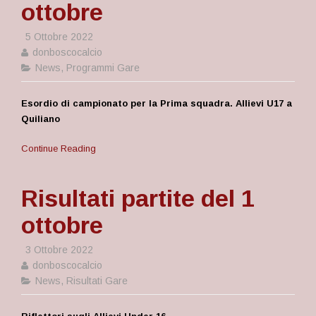
ottobre
5 Ottobre 2022
donboscocalcio
News
,
Programmi Gare
Esordio di campionato per la Prima squadra. Allievi U17 a
Quiliano
Continue Reading
Risultati partite del 1
ottobre
3 Ottobre 2022
donboscocalcio
News
,
Risultati Gare