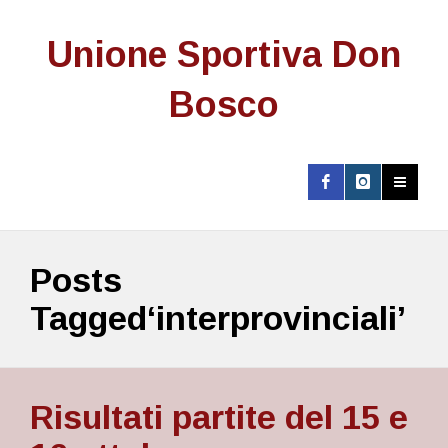
Unione Sportiva Don
Bosco
Posts
Tagged‘interprovinciali’
Risultati partite del 15 e