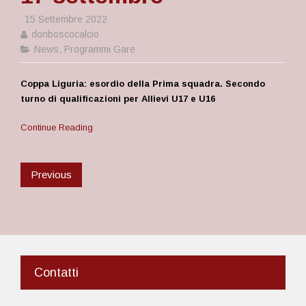
15 Settembre 2022
donboscocalcio
News
,
Programmi Gare
Coppa Liguria: esordio della Prima squadra. Secondo
turno di qualificazioni per Allievi U17 e U16
Continue Reading
Previous
Contatti