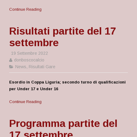
Continue Reading
Risultati partite del 17
settembre
19 Settembre 2022
donboscocalcio
News
,
Risultati Gare
Esordio in Coppa Liguria; secondo turno di qualificazioni
per Under 17 e Under 16
Continue Reading
Programma partite del
17 settembre