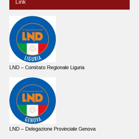
Link
LND – Comitato Regionale Liguria
LND – Delegazione Provinciale Genova