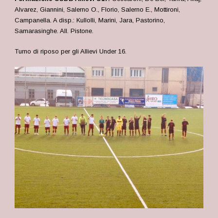
Alvarez, Giannini, Salerno O., Florio, Salerno E., Mottironi,
Campanella. A disp.: Kullolli, Marini, Jara, Pastorino,
Samarasinghe. All. Pistone.
Turno di riposo per gli Allievi Under 16.