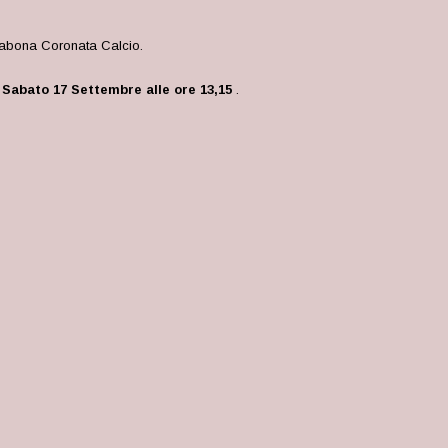
Rabona Coronata Calcio.
Sabato 17 Settembre alle ore 13,15
.