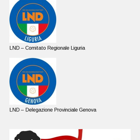
LND – Comitato Regionale Liguria
LND – Delegazione Provinciale Genova