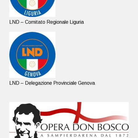
LND – Comitato Regionale Liguria
LND – Delegazione Provinciale Genova