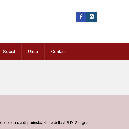
Social
Utilità
Contatti
e le istanze di partecipazione della A.S.D. Gringos,