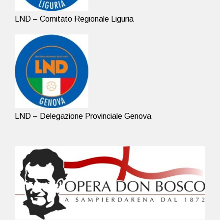
LND – Comitato Regionale Liguria
LND – Delegazione Provinciale Genova