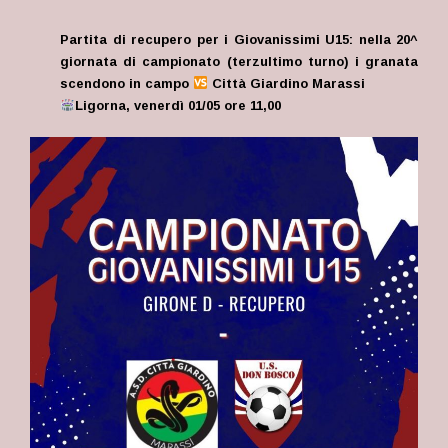
Partita di recupero per i Giovanissimi U15: nella 20^
giornata di campionato (terzultimo turno) i granata
scendono in campo
Città Giardino Marassi
Ligorna, venerdì 01/05 ore 11,00