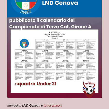
Immagini: LND Genova e
tuttocampo.it