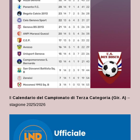
Il
Calendario del Campionato di Terza Categoria (Gir. A)
–
stagione 2025/2026