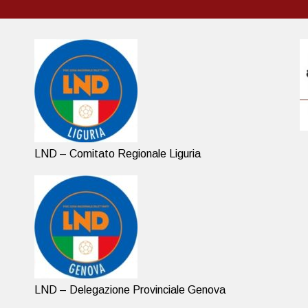
LND – Comitato Regionale Liguria
LND – Delegazione Provinciale Genova