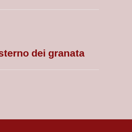
sterno dei granata