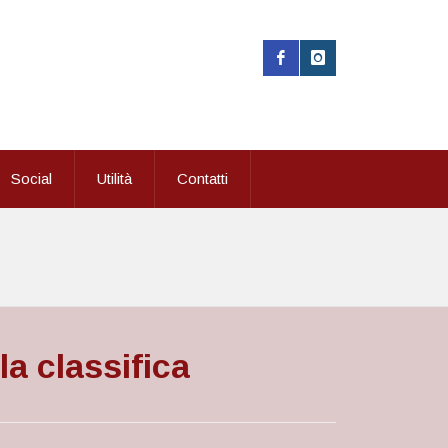
Social
Utilità
Contatti
la classifica