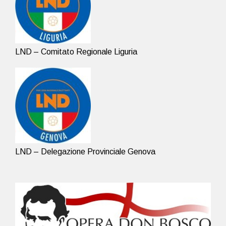
LND – Comitato Regionale Liguria
LND – Delegazione Provinciale Genova