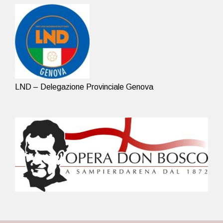
LND – Delegazione Provinciale Genova