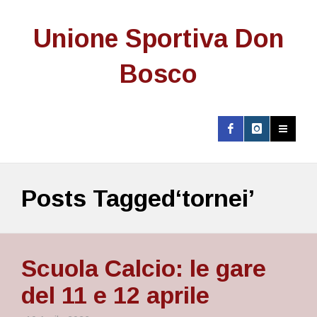
Unione Sportiva Don
Bosco
Posts Tagged‘tornei’
Scuola Calcio: le gare
del 11 e 12 aprile