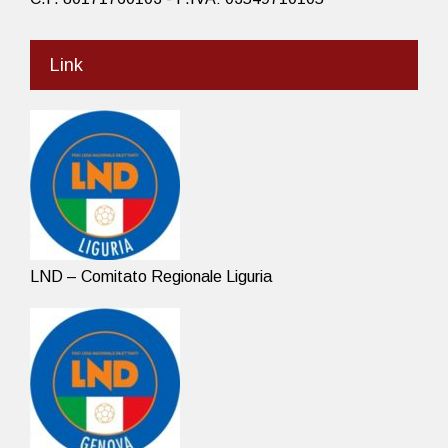
Link
LND – Comitato Regionale Liguria