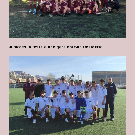
Juniores in festa a fine gara col San Desiderio