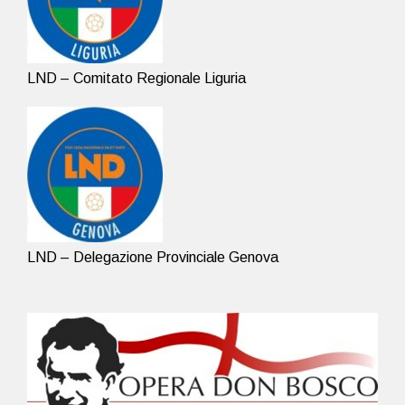
LND – Comitato Regionale Liguria
LND – Delegazione Provinciale Genova