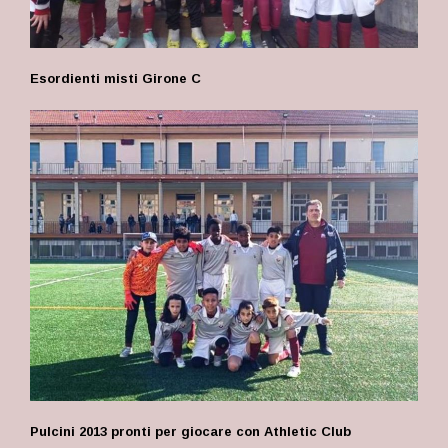
Esordienti misti Girone C
Pulcini 2013 pronti per giocare con Athletic Club