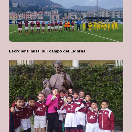
Esordienti misti sul campo del Ligorna