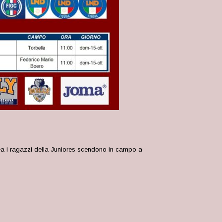
ea i ragazzi della Juniores scendono in campo a