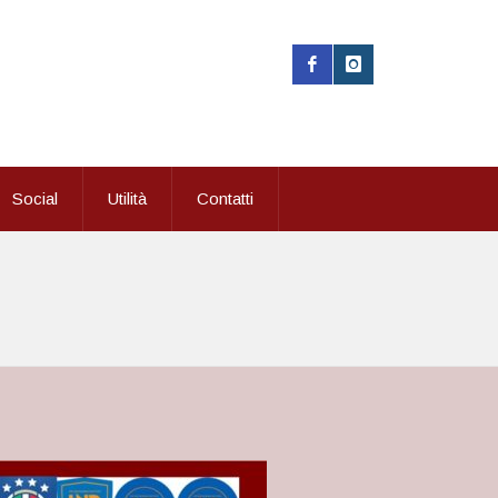
Social
Utilità
Contatti