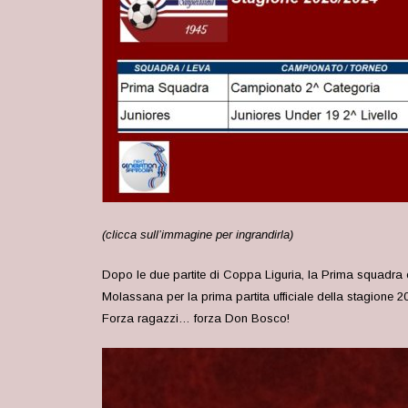
(clicca sull’immagine per ingrandirla)
Dopo le due partite di Coppa Liguria, la Prima squadra
Molassana per la prima partita ufficiale della stagione 2
Forza ragazzi… forza Don Bosco!