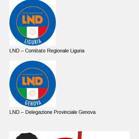
LND – Comitato Regionale Liguria
LND – Delegazione Provinciale Genova