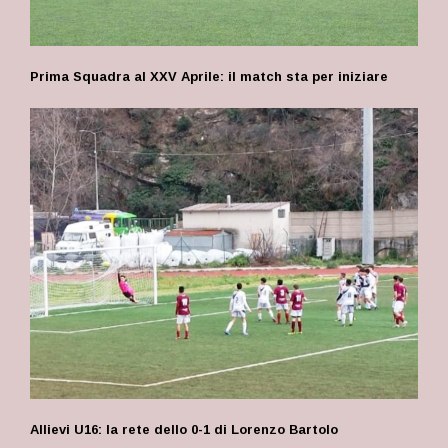
Prima Squadra al XXV Aprile: il match sta per iniziare
Allievi U16: la rete dello 0-1 di Lorenzo Bartolo