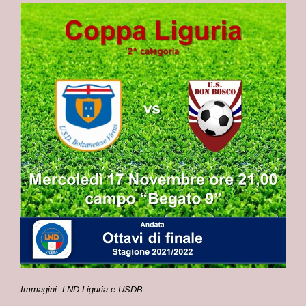
Immagini: LND Liguria e USDB