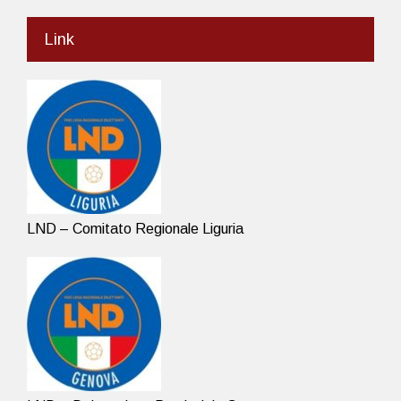
Link
LND – Comitato Regionale Liguria