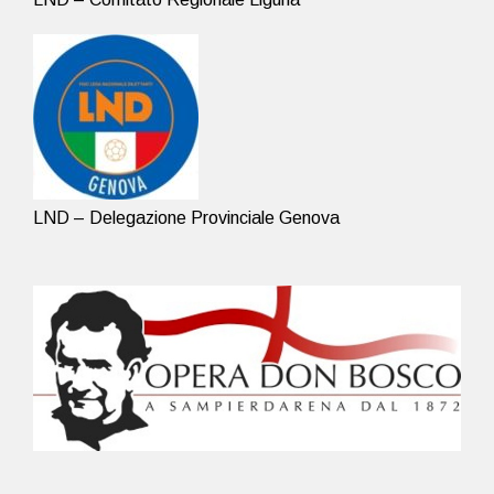
LND – Delegazione Provinciale Genova