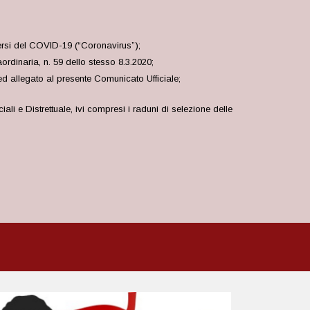
dersi del COVID-19 (“Coronavirus”);
ordinaria, n. 59 dello stesso 8.3.2020;
ed allegato al presente Comunicato Ufficiale;
i e Distrettuale, ivi compresi i raduni di selezione delle