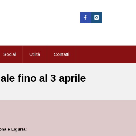
Social
Utilità
Contatti
ale fino al 3 aprile
nale Liguria: