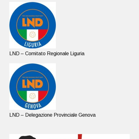
LND – Comitato Regionale Liguria
LND – Delegazione Provinciale Genova