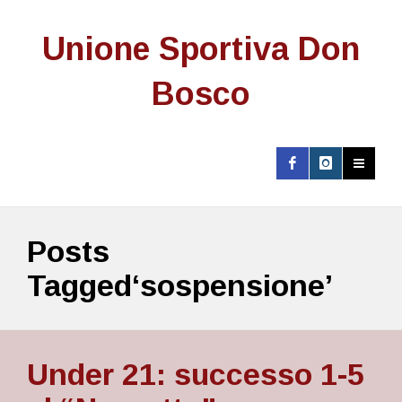
Unione Sportiva Don
Bosco
Posts
Tagged‘sospensione’
Under 21: successo 1-5