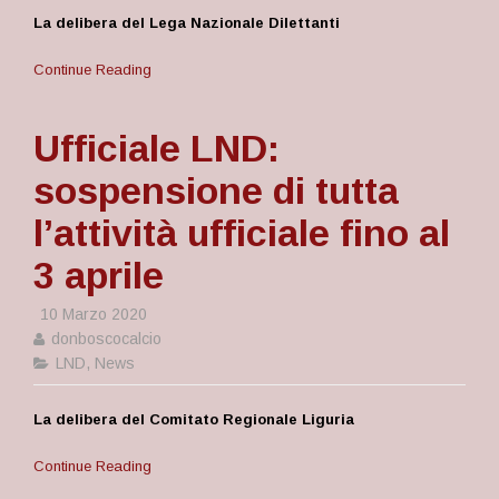
La delibera del Lega Nazionale Dilettanti
Continue Reading
Ufficiale LND:
sospensione di tutta
l’attività ufficiale fino al
3 aprile
10 Marzo 2020
donboscocalcio
LND
,
News
La delibera del Comitato Regionale Liguria
Continue Reading