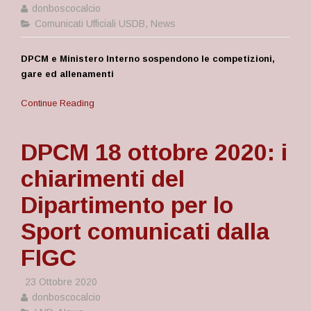
donboscocalcio
Comunicati Ufficiali USDB
,
News
DPCM e Ministero Interno sospendono le competizioni,
gare ed allenamenti
Continue Reading
DPCM 18 ottobre 2020: i
chiarimenti del
Dipartimento per lo
Sport comunicati dalla
FIGC
23 Ottobre 2020
donboscocalcio