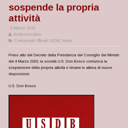
sospende la propria
attività
5 Marzo 2020
donboscocalcio
Comunicati Ufficiali USDB
,
News
Preso atto del Decreto della Presidenza del Consiglio dei Ministri
del 4 Marzo 2020, la società U.S. Don Bosco comunica la
sospensione della propria attività e rimane in attesa di nuove
disposizioni.
U.S. Don Bosco