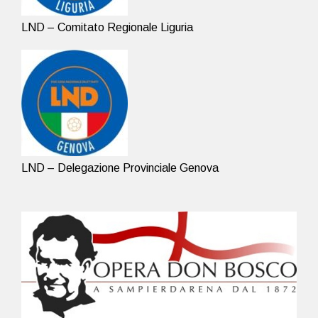
LND – Comitato Regionale Liguria
LND – Delegazione Provinciale Genova